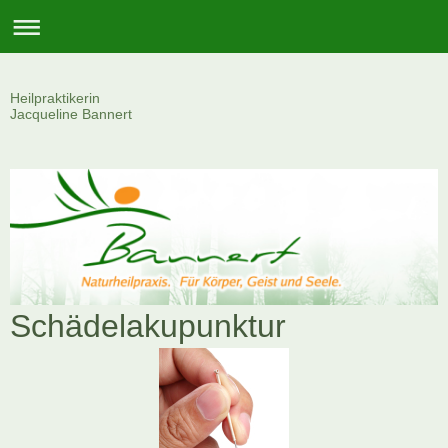
Heilpraktikerin
Jacqueline Bannert
Schädelakupunktur