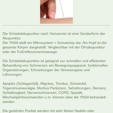
Die Schädelakupunktur nach Yamamoto ist eine Sonderform der
Akupunktur.
Die YNSA stellt ein Mikrosystem = Somatotop dar. Am Kopf ist der
gesamte Körper dargestellt. Vergleichbar mit der Ohrakupunktur
oder der Fußreflexzonenmassage.
Die Schädelakupunktur ist geeignet zur schnellen und effizienten
Behandlung von Schmerzen am Bewegungsapparat, funktionellen
Organstörungen, Erkrankungen der Sinnesorgane und
Lähmungen.
Apoplex (Schlaganfall), Migräne, Tinnitus, Schwindel,
Trigenimusneuralgie, Morbus Parkinson, Sehstörungen, Demenz,
Schlaflosigkeit, Nervenschmerzen, COPD, Spastik,
Wechseljahrbeschwerden u.m. können über die YNSA behandelt
werden.
Die gestörten Punkte werden mit sehr feinen Nadeln oder