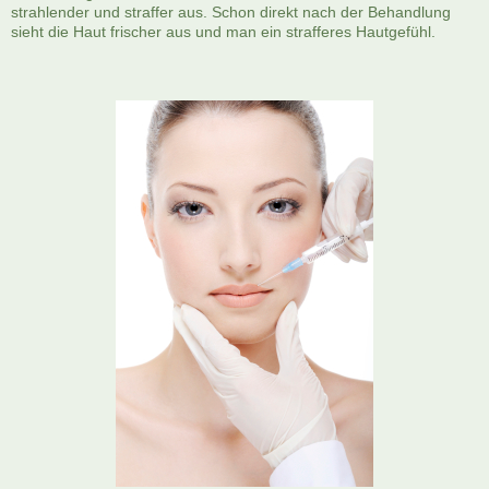
strahlender und straffer aus. Schon direkt nach der Behandlung
sieht die Haut frischer aus und man ein strafferes Hautgefühl.