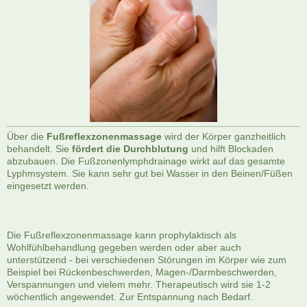
Über die
Fußreflexzonenmassage
wird der Körper ganzheitlich
behandelt. Sie
fördert die Durchblutung
und hilft Blockaden
abzubauen. Die Fußzonenlymphdrainage wirkt auf das gesamte
Lyphmsystem. Sie kann sehr gut bei Wasser in den Beinen/Füßen
eingesetzt werden.
Die Fußreflexzonenmassage kann prophylaktisch als
Wohlfühlbehandlung gegeben werden oder aber auch
unterstützend - bei verschiedenen Störungen im Körper wie zum
Beispiel bei Rückenbeschwerden, Magen-/Darmbeschwerden,
Verspannungen und vielem mehr. Therapeutisch wird sie 1-2
wöchentlich angewendet. Zur Entspannung nach Bedarf.