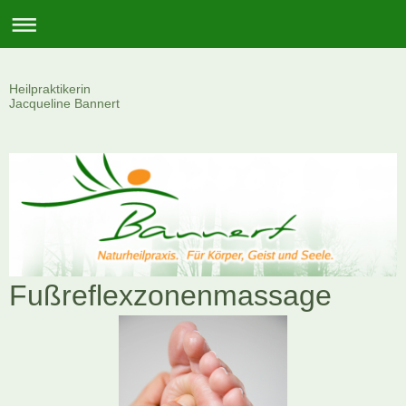
Heilpraktikerin
Jacqueline Bannert
Fußreflexzonenmassage